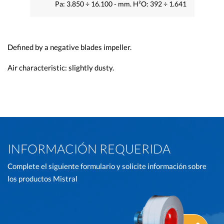
Pa: 3.850 ÷ 16.100 - mm. H²O: 392 ÷ 1.641
Defined by a negative blades impeller.
Air characteristic: slightly dusty.
INFORMACIÓN REQUERIDA
Complete el siguiente formulario y solicite información sobre
los productos Mistral