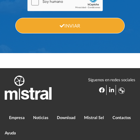
INVIAR
Síguenos en redes sociales
Empresa
Noticias
Download
Mistral Sel
Contactos
Ayuda